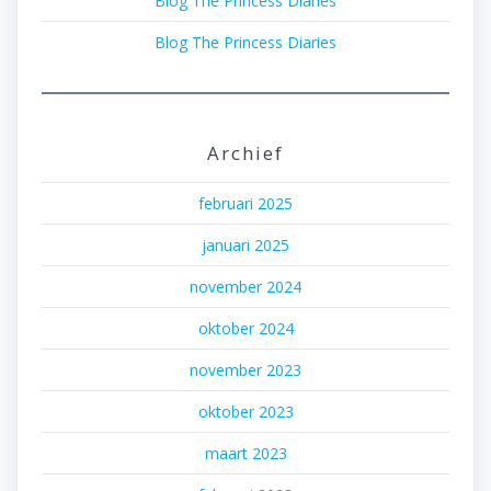
Blog The Princess Diaries
Blog The Princess Diaries
Archief
februari 2025
januari 2025
november 2024
oktober 2024
november 2023
oktober 2023
maart 2023