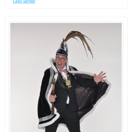
Lees verder