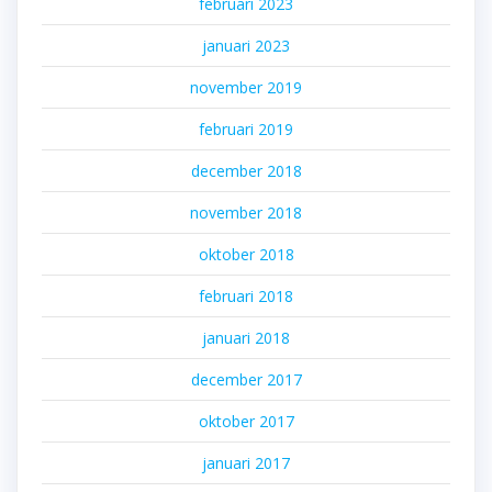
februari 2023
januari 2023
november 2019
februari 2019
december 2018
november 2018
oktober 2018
februari 2018
januari 2018
december 2017
oktober 2017
januari 2017