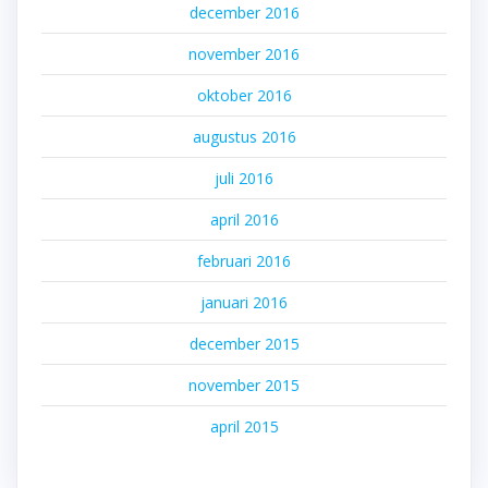
december 2016
november 2016
oktober 2016
augustus 2016
juli 2016
april 2016
februari 2016
januari 2016
december 2015
november 2015
april 2015