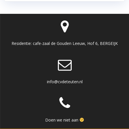
Residentie: cafe-zaal de Gouden Leeuw, Hof 6, BERGEIJK
info@cvdeteuten.nl
Doen we niet aan