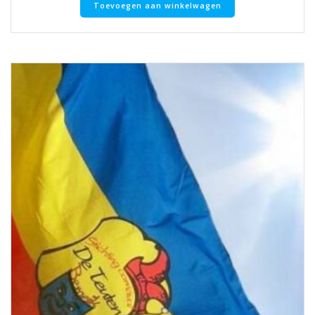
Toevoegen aan winkelwagen