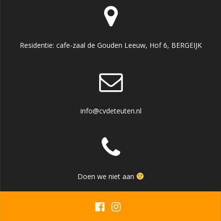
Residentie: cafe-zaal de Gouden Leeuw, Hof 6, BERGEIJK
info@cvdeteuten.nl
Doen we niet aan