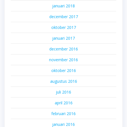
januari 2018
december 2017
oktober 2017
januari 2017
december 2016
november 2016
oktober 2016
augustus 2016
juli 2016
april 2016
februari 2016
januari 2016