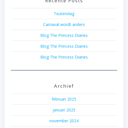
Recente Posts
Teutenvlag
Carnaval wordt anders
Blog The Princess Diaries
Blog The Princess Diaries
Blog The Princess Diaries
Archief
februari 2025
januari 2025
november 2024