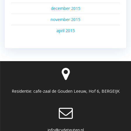
december 2015
november 2015
april 2015
Residentie: cafe-zaal de Gouden Leeuw, Hof 6, BERGEIJK
info@cvdeteuten.nl