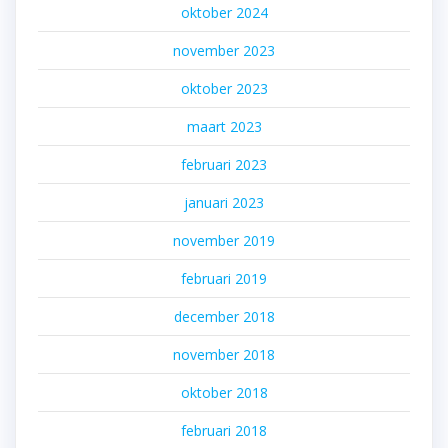
oktober 2024
november 2023
oktober 2023
maart 2023
februari 2023
januari 2023
november 2019
februari 2019
december 2018
november 2018
oktober 2018
februari 2018