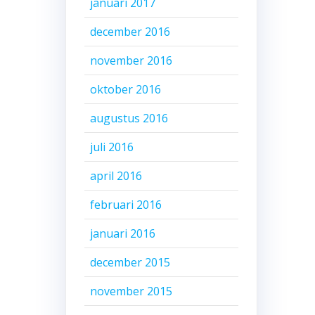
januari 2017
december 2016
november 2016
oktober 2016
augustus 2016
juli 2016
april 2016
februari 2016
januari 2016
december 2015
november 2015