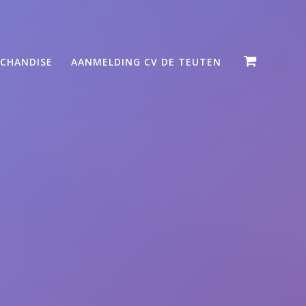
CHANDISE
AANMELDING CV DE TEUTEN