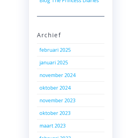
Blog The Princess Diaries
Archief
februari 2025
januari 2025
november 2024
oktober 2024
november 2023
oktober 2023
maart 2023