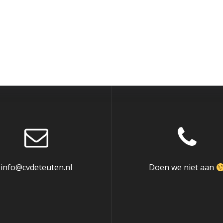
info@cvdeteuten.nl
Doen we niet aan