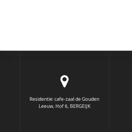
Residentie: cafe-zaal de Gouden
Leeuw, Hof 6, BERGEIJK