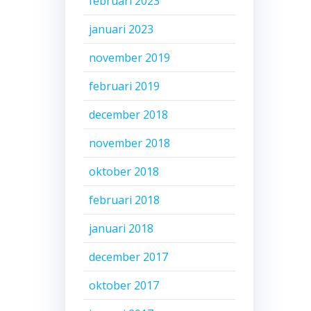
februari 2023
januari 2023
november 2019
februari 2019
december 2018
november 2018
oktober 2018
februari 2018
januari 2018
december 2017
oktober 2017