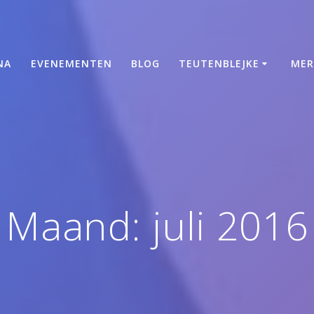
NA
EVENEMENTEN
BLOG
TEUTENBLEJKE
MER
Maand:
juli 2016