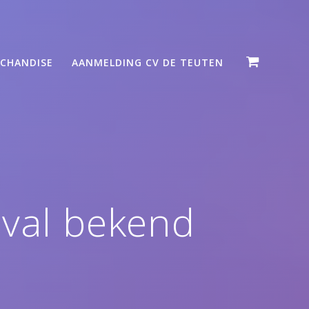
CHANDISE
AANMELDING CV DE TEUTEN
aval bekend