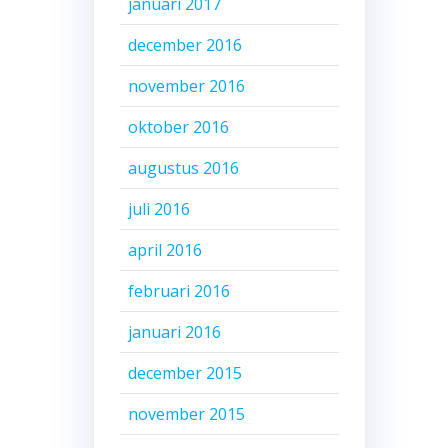
januari 2017
december 2016
november 2016
oktober 2016
augustus 2016
juli 2016
april 2016
februari 2016
januari 2016
december 2015
november 2015