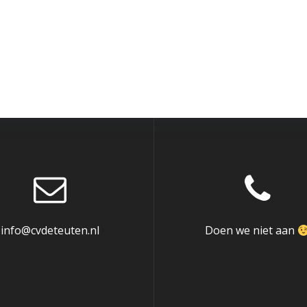
info@cvdeteuten.nl
Doen we niet aan