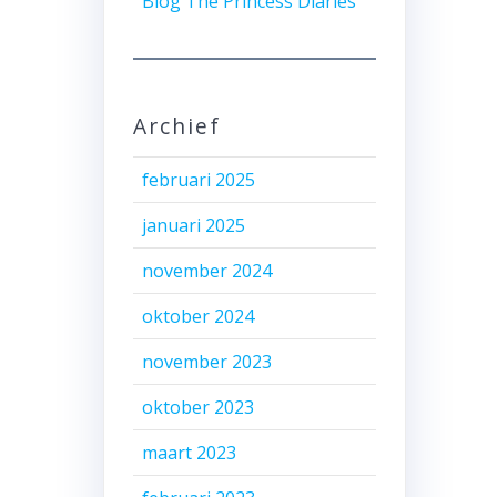
Blog The Princess Diaries
Archief
februari 2025
januari 2025
november 2024
oktober 2024
november 2023
oktober 2023
maart 2023