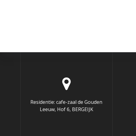
Residentie: cafe-zaal de Gouden
Leeuw, Hof 6, BERGEIJK