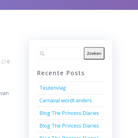
Zoeken
0
Recente Posts
Teutenvlag
 van
Carnaval wordt anders
Blog The Princess Diaries
Blog The Princess Diaries