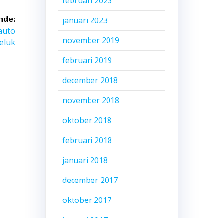
februari 2023
nde:
januari 2023
auto
november 2019
eluk
februari 2019
december 2018
november 2018
oktober 2018
februari 2018
januari 2018
december 2017
oktober 2017