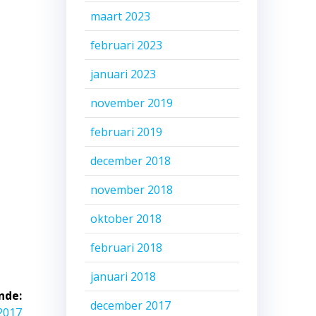
maart 2023
februari 2023
januari 2023
november 2019
februari 2019
december 2018
november 2018
oktober 2018
februari 2018
januari 2018
nde:
december 2017
2017