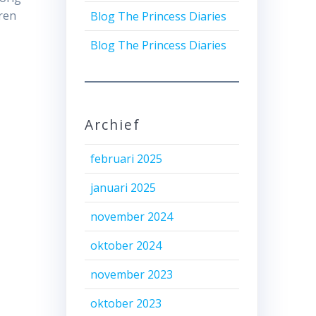
aren
Blog The Princess Diaries
Blog The Princess Diaries
Archief
februari 2025
januari 2025
november 2024
oktober 2024
november 2023
oktober 2023