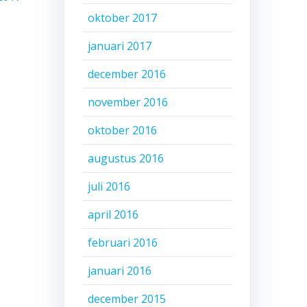
oktober 2017
januari 2017
december 2016
november 2016
oktober 2016
augustus 2016
juli 2016
april 2016
februari 2016
januari 2016
december 2015