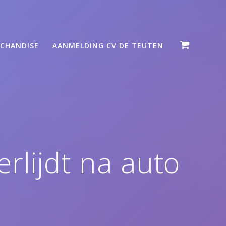
CHANDISE
AANMELDING CV DE TEUTEN
rlijdt na auto