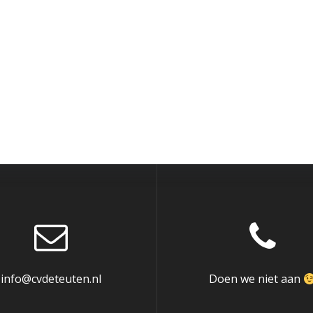
info@cvdeteuten.nl
Doen we niet aan