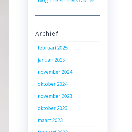
Blog The Princess Diaries
Archief
februari 2025
januari 2025
november 2024
oktober 2024
november 2023
oktober 2023
maart 2023