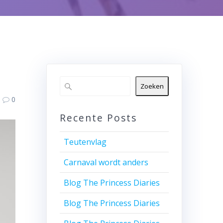
Zoeken
0
Recente Posts
Teutenvlag
Carnaval wordt anders
Blog The Princess Diaries
Blog The Princess Diaries