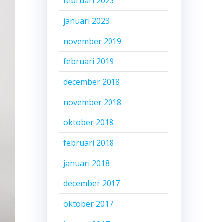
februari 2023
januari 2023
november 2019
februari 2019
december 2018
november 2018
oktober 2018
februari 2018
januari 2018
december 2017
oktober 2017