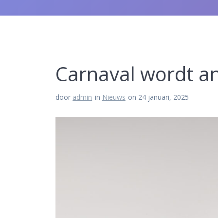
Carnaval wordt a
door
admin
in
Nieuws
on 24 januari, 2025