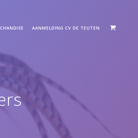
CHANDISE
AANMELDING CV DE TEUTEN
ers