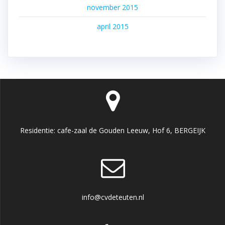
november 2015
april 2015
Residentie: cafe-zaal de Gouden Leeuw, Hof 6, BERGEIJK
info@cvdeteuten.nl