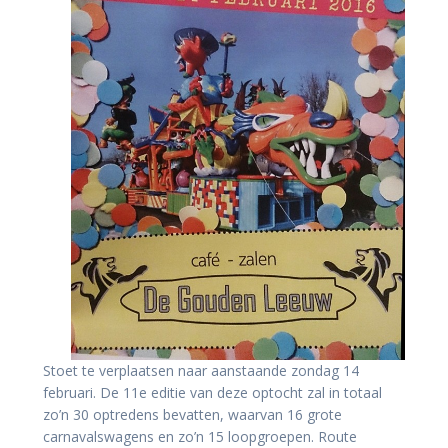
Stoet te verplaatsen naar aanstaande zondag 14
februari. De 11e editie van deze optocht zal in totaal
zo’n 30 optredens bevatten, waarvan 16 grote
carnavalswagens en zo’n 15 loopgroepen. Route