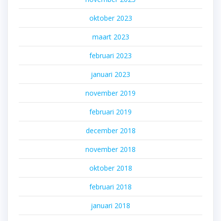
oktober 2023
maart 2023
februari 2023
januari 2023
november 2019
februari 2019
december 2018
november 2018
oktober 2018
februari 2018
januari 2018