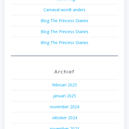
Carnaval wordt anders
Blog The Princess Diaries
Blog The Princess Diaries
Blog The Princess Diaries
Archief
februari 2025
januari 2025
november 2024
oktober 2024
november 2023