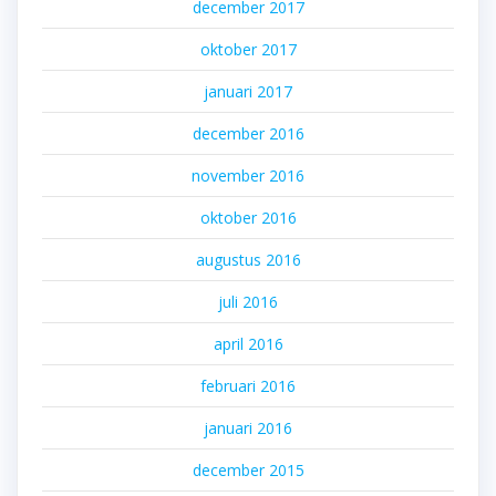
december 2017
oktober 2017
januari 2017
december 2016
november 2016
oktober 2016
augustus 2016
juli 2016
april 2016
februari 2016
januari 2016
december 2015