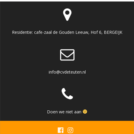
Residentie: cafe-zaal de Gouden Leeuw, Hof 6, BERGEIJK
info@cvdeteuten.nl
Doen we niet aan