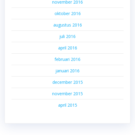
november 2016
oktober 2016
augustus 2016
juli 2016
april 2016
februari 2016
januari 2016
december 2015
november 2015
april 2015