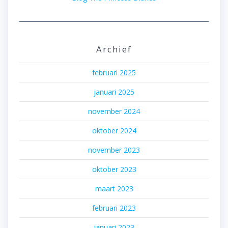
Archief
februari 2025
januari 2025
november 2024
oktober 2024
november 2023
oktober 2023
maart 2023
februari 2023
januari 2023