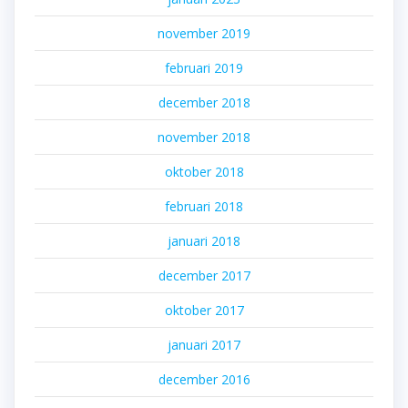
november 2019
februari 2019
december 2018
november 2018
oktober 2018
februari 2018
januari 2018
december 2017
oktober 2017
januari 2017
december 2016