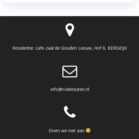
Residentie: cafe-zaal de Gouden Leeuw, Hof 6, BERGEIJK
info@cvdeteuten.nl
Doen we niet aan