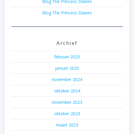
Blog The Princess Diaries
Blog The Princess Diaries
Archief
februari 2025
januari 2025
november 2024
oktober 2024
november 2023
oktober 2023
maart 2023