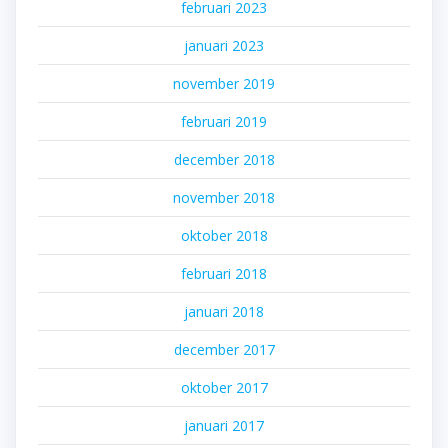
februari 2023
januari 2023
november 2019
februari 2019
december 2018
november 2018
oktober 2018
februari 2018
januari 2018
december 2017
oktober 2017
januari 2017