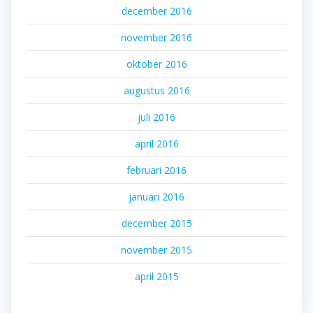
december 2016
november 2016
oktober 2016
augustus 2016
juli 2016
april 2016
februari 2016
januari 2016
december 2015
november 2015
april 2015