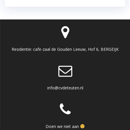
Residentie: cafe-zaal de Gouden Leeuw, Hof 6, BERGEIJK
info@cvdeteuten.nl
Doen we niet aan