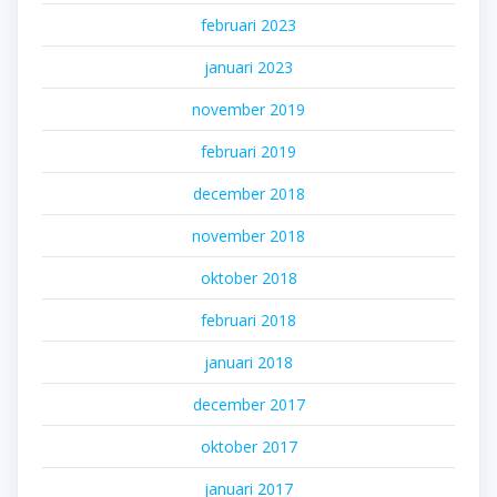
februari 2023
januari 2023
november 2019
februari 2019
december 2018
november 2018
oktober 2018
februari 2018
januari 2018
december 2017
oktober 2017
januari 2017