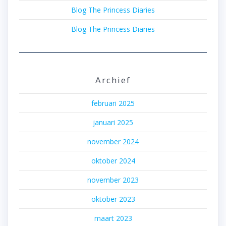
Blog The Princess Diaries
Blog The Princess Diaries
Archief
februari 2025
januari 2025
november 2024
oktober 2024
november 2023
oktober 2023
maart 2023