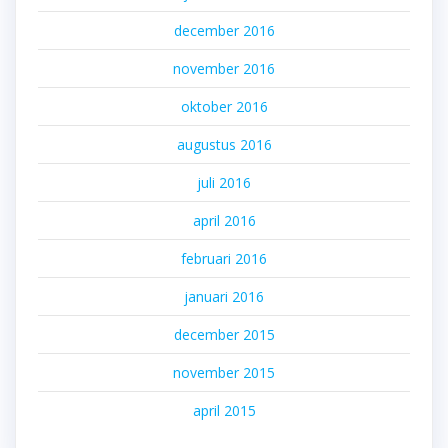
december 2016
november 2016
oktober 2016
augustus 2016
juli 2016
april 2016
februari 2016
januari 2016
december 2015
november 2015
april 2015