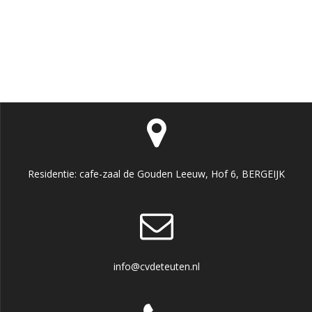
Residentie: cafe-zaal de Gouden Leeuw, Hof 6, BERGEIJK
info@cvdeteuten.nl