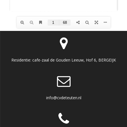
Residentie: cafe-zaal de Gouden Leeuw, Hof 6, BERGEIJK
info@cvdeteuten.nl